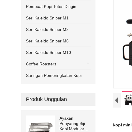
Pembuat Kopi Tetes Dingin
Seri Kaleido Sniper M1
Seri Kaleido Sniper M2
Seri Kaleido Sniper M6
Seri Kaleido Sniper M10
+
Coffee Roasters
Saringan Pemeringkatan Kopi
Produk Unggulan
Ayakan
Penyaring Biji
kopi mini
Kopi Modular