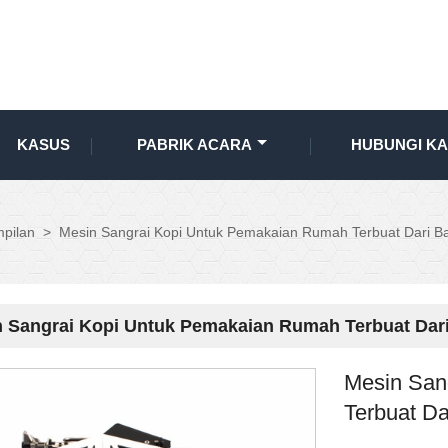
KASUS
PABRIK ACARA
HUBUNGI KA
pilan
>
Mesin Sangrai Kopi Untuk Pemakaian Rumah Terbuat Dari Ba
 Sangrai Kopi Untuk Pemakaian Rumah Terbuat Dari 
Mesin San
Terbuat Da