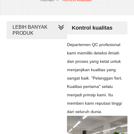
LEBIH BANYAK
Kontrol kualitas
PRODUK
Departemen QC profesional
kami
memiliki deteksi ilmiah
dan proses yang ketat untuk
menjanjikan kualitas yang
sangat baik.
"Pelanggan fisrt,
Kualitas pertama" selalu
menjadi prinsip kami.
Itu
memberi kami reputasi tinggi
dari seluruh dunia.