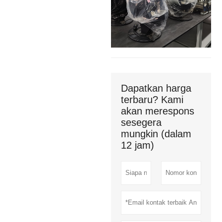
Dapatkan harga
terbaru? Kami
akan merespons
sesegera
mungkin (dalam
12 jam)