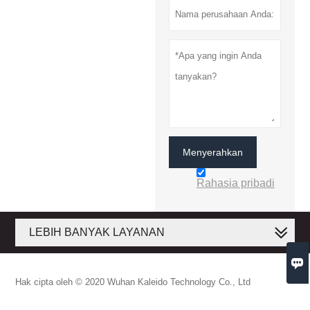
Menyerahkan
Rahasia pribadi
LEBIH BANYAK LAYANAN

Hak cipta oleh © 2020 Wuhan Kaleido Technology Co., Ltd