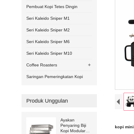
Pembuat Kopi Tetes Dingin
Seri Kaleido Sniper M1
Seri Kaleido Sniper M2
Seri Kaleido Sniper M6
Seri Kaleido Sniper M10
+
Coffee Roasters
Saringan Pemeringkatan Kopi
Produk Unggulan
Ayakan
Penyaring Biji
kopi mini
Kopi Modular