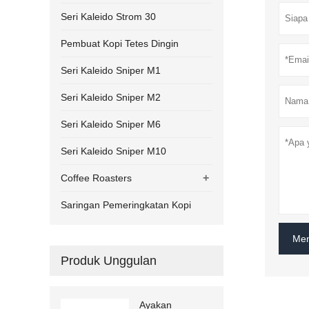
Seri Kaleido Strom 30
Pembuat Kopi Tetes Dingin
Seri Kaleido Sniper M1
Seri Kaleido Sniper M2
Seri Kaleido Sniper M6
Seri Kaleido Sniper M10
+
Coffee Roasters
Saringan Pemeringkatan Kopi
Men
Produk Unggulan
Ayakan