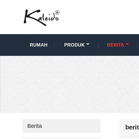
RUMAH
PRODUK
BERITA
Berita
beri