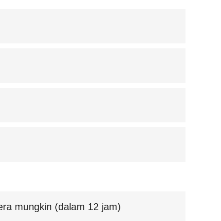
ra mungkin (dalam 12 jam)