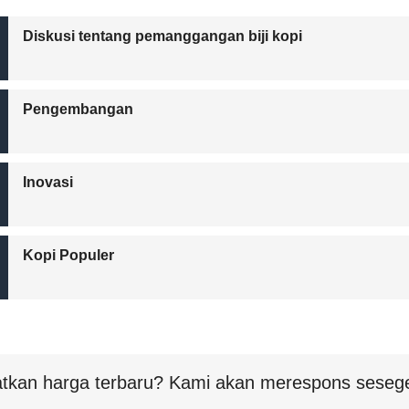
Diskusi tentang pemanggangan biji kopi
Pengembangan
Inovasi
Kopi Populer
tkan harga terbaru? Kami akan merespons sesege