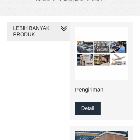
LEBIH BANYAK
PRODUK
Pengiriman
Detail