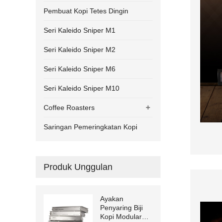
Pembuat Kopi Tetes Dingin
Seri Kaleido Sniper M1
Seri Kaleido Sniper M2
Seri Kaleido Sniper M6
Seri Kaleido Sniper M10
+
Coffee Roasters
Saringan Pemeringkatan Kopi
Produk Unggulan
Ayakan
Penyaring Biji
Kopi Modular