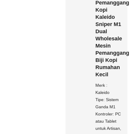
Pemanggang
Kopi
Kaleido
Sniper M1
Dual
Wholesale
Mesin
Pemanggang
Biji Kopi
Rumahan
Kecil
Merk :
Kaleido
Tipe: Sistem
Ganda M1
Kontroler: PC
atau Tablet
untuk Artisan,