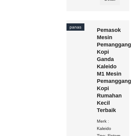
panas
Pemasok
Mesin
Pemanggang
Kopi
Ganda
Kaleido
M1 Mesin
Pemanggang
Kopi
Rumahan
Kecil
Terbaik
Merk :
Kaleido
Tipe: Sistem