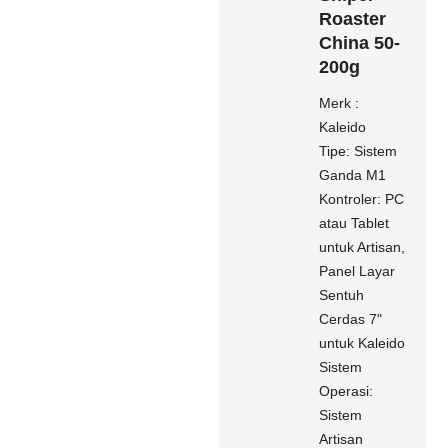
Roaster
China 50-
200g
Merk :
Kaleido
Tipe: Sistem
Ganda M1
Kontroler: PC
atau Tablet
untuk Artisan,
Panel Layar
Sentuh
Cerdas 7"
untuk Kaleido
Sistem
Operasi:
Sistem
Artisan