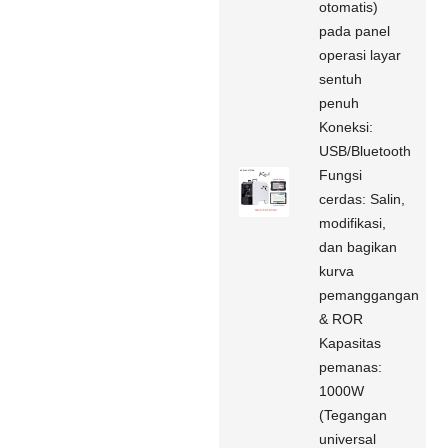
otomatis)
pada panel
operasi layar
sentuh
penuh
Koneksi:
USB/Bluetooth
Fungsi
cerdas: Salin,
modifikasi,
dan bagikan
kurva
pemanggangan
& ROR
Kapasitas
pemanas:
1000W
(Tegangan
universal