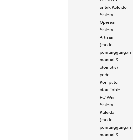
untuk Kaleido
Sistem
Operasi:
Sistem
Artisan
(mode
pemanggangan
manual &
otomatis)
pada
Komputer
atau Tablet
PC Win,
Sistem
Kaleido
(mode
pemanggangan
manual &