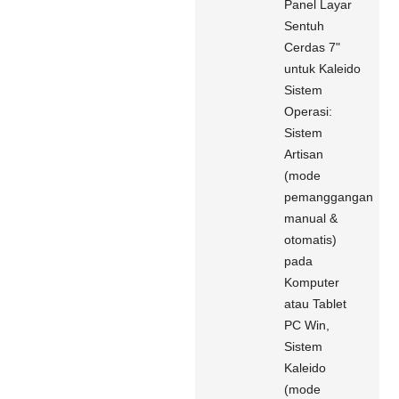
Panel Layar
Sentuh
Cerdas 7"
untuk Kaleido
Sistem
Operasi:
Sistem
Artisan
(mode
pemanggangan
manual &
otomatis)
pada
Komputer
atau Tablet
PC Win,
Sistem
Kaleido
(mode