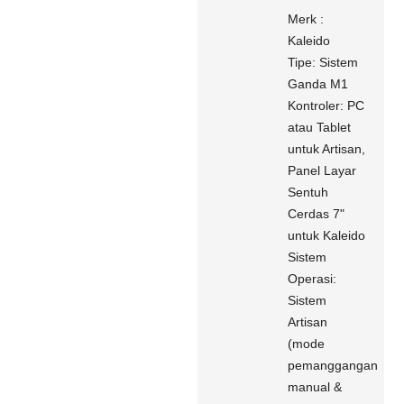
Merk :
Kaleido
Tipe: Sistem
Ganda M1
Kontroler: PC
atau Tablet
untuk Artisan,
Panel Layar
Sentuh
Cerdas 7"
untuk Kaleido
Sistem
Operasi:
Sistem
Artisan
(mode
pemanggangan
manual &