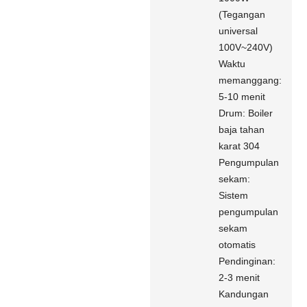
(Tegangan
universal
100V~240V)
Waktu
memanggang:
5-10 menit
Drum: Boiler
baja tahan
karat 304
Pengumpulan
sekam:
Sistem
pengumpulan
sekam
otomatis
Pendinginan:
2-3 menit
Kandungan