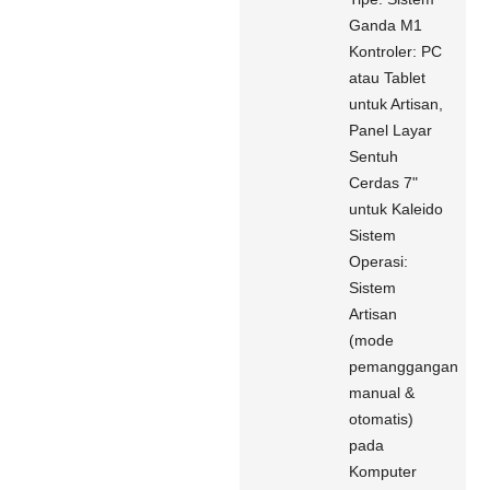
Ganda M1
Kontroler: PC
atau Tablet
untuk Artisan,
Panel Layar
Sentuh
Cerdas 7"
untuk Kaleido
Sistem
Operasi:
Sistem
Artisan
(mode
pemanggangan
manual &
otomatis)
pada
Komputer