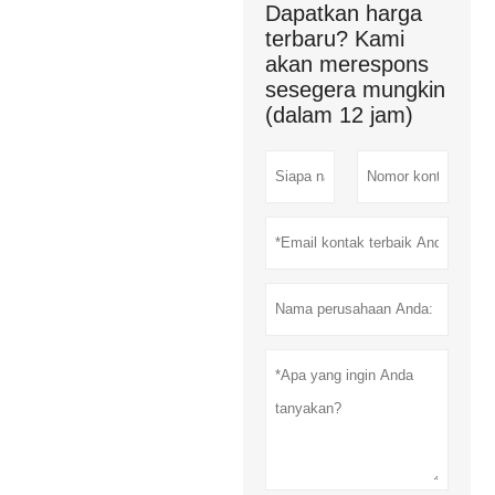
Dapatkan harga
terbaru? Kami
akan merespons
sesegera mungkin
(dalam 12 jam)