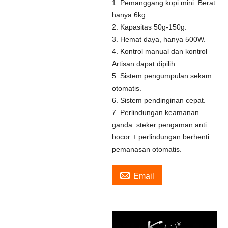
1. Pemanggang kopi mini. Berat
hanya 6kg.
2. Kapasitas 50g-150g.
3. Hemat daya, hanya 500W.
4. Kontrol manual dan kontrol
Artisan dapat dipilih.
5. Sistem pengumpulan sekam
otomatis.
6. Sistem pendinginan cepat.
7. Perlindungan keamanan
ganda: steker pengaman anti
bocor + perlindungan berhenti
pemanasan otomatis.

Email