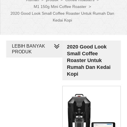
M1 150g Mini Coffee Roaster
>
2020 Good Look Small Coffee Roaster Untuk Rumah Dan
Kedai Kopi
LEBIH BANYAK
2020 Good Look
PRODUK
Small Coffee
Roaster Untuk
Rumah Dan Kedai
Kopi