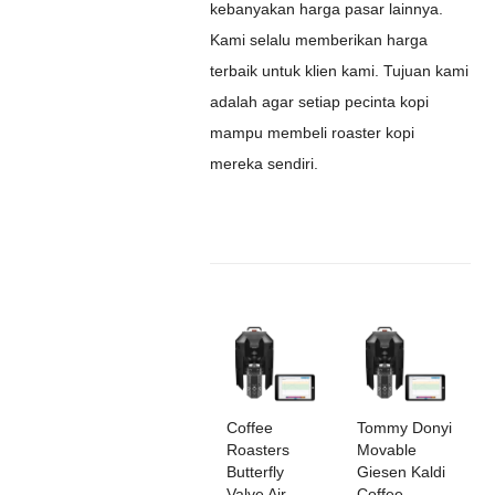
kebanyakan harga pasar lainnya.
Kami selalu memberikan harga
terbaik untuk klien kami. Tujuan kami
adalah agar setiap pecinta kopi
mampu membeli roaster kopi
mereka sendiri.
Coffee
Tommy Donyi
Roasters
Movable
Butterfly
Giesen Kaldi
Valve Air
Coffee