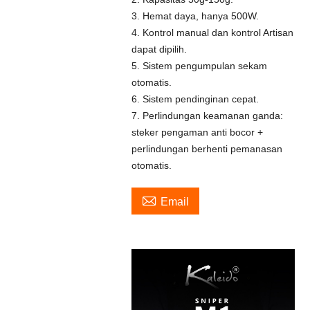
3. Hemat daya, hanya 500W.
4. Kontrol manual dan kontrol Artisan
dapat dipilih.
5. Sistem pengumpulan sekam
otomatis.
6. Sistem pendinginan cepat.
7. Perlindungan keamanan ganda:
steker pengaman anti bocor +
perlindungan berhenti pemanasan
otomatis.

Email