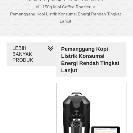
M1 150g Mini Coffee Roaster
>
Pemanggang Kopi Listrik Konsumsi Energi Rendah Tingkat
Lanjut
LEBIH
Pemanggang Kopi
BANYAK
Listrik Konsumsi
PRODUK
Energi Rendah Tingkat
Lanjut