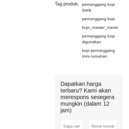
Tag produk:
pemanggang kopi
listrik
pemanggang kopi
kopi_roaster_mesin
pemanggang kopi
digunakan
kopi pemanggang
mini rumahan
Dapatkan harga
terbaru? Kami akan
merespons sesegera
mungkin (dalam 12
jam)