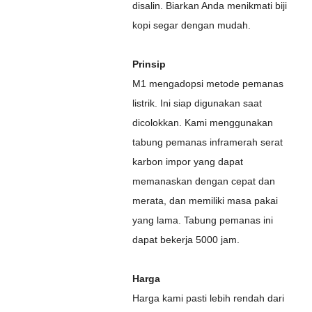
disalin. Biarkan Anda menikmati biji
kopi segar dengan mudah.
Prinsip
M1 mengadopsi metode pemanas
listrik. Ini siap digunakan saat
dicolokkan. Kami menggunakan
tabung pemanas inframerah serat
karbon impor yang dapat
memanaskan dengan cepat dan
merata, dan memiliki masa pakai
yang lama. Tabung pemanas ini
dapat bekerja 5000 jam.
Harga
Harga kami pasti lebih rendah dari