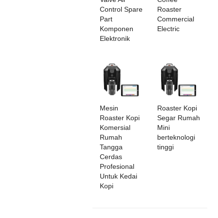
Control Spare
Roaster
Part
Commercial
Komponen
Electric
Elektronik
Mesin
Roaster Kopi
Roaster Kopi
Segar Rumah
Komersial
Mini
Rumah
berteknologi
Tangga
tinggi
Cerdas
Profesional
Untuk Kedai
Kopi