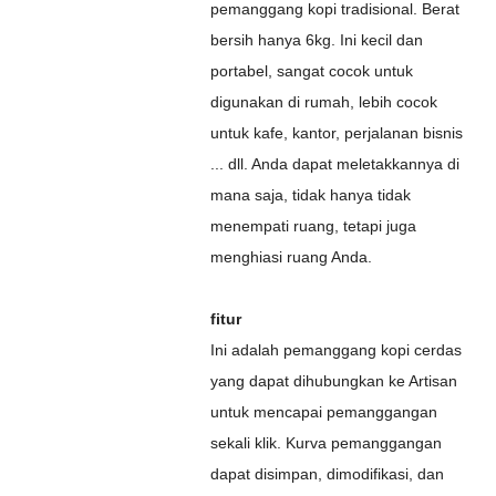
pemanggang kopi tradisional. Berat
bersih hanya 6kg. Ini kecil dan
portabel, sangat cocok untuk
digunakan di rumah, lebih cocok
untuk kafe, kantor, perjalanan bisnis
... dll. Anda dapat meletakkannya di
mana saja, tidak hanya tidak
menempati ruang, tetapi juga
menghiasi ruang Anda.
fitur
Ini adalah pemanggang kopi cerdas
yang dapat dihubungkan ke Artisan
untuk mencapai pemanggangan
sekali klik. Kurva pemanggangan
dapat disimpan, dimodifikasi, dan