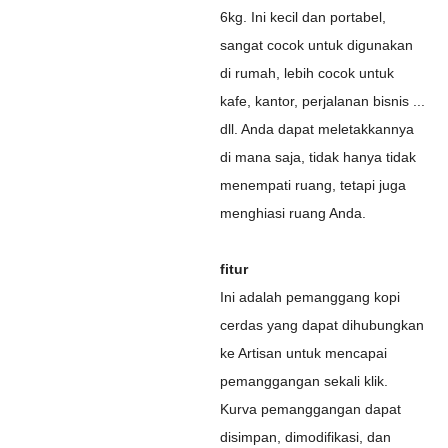
6kg. Ini kecil dan portabel,
sangat cocok untuk digunakan
di rumah, lebih cocok untuk
kafe, kantor, perjalanan bisnis ...
dll. Anda dapat meletakkannya
di mana saja, tidak hanya tidak
menempati ruang, tetapi juga
menghiasi ruang Anda.
fitur
Ini adalah pemanggang kopi
cerdas yang dapat dihubungkan
ke Artisan untuk mencapai
pemanggangan sekali klik.
Kurva pemanggangan dapat
disimpan, dimodifikasi, dan