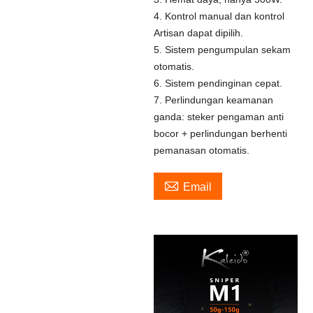
4. Kontrol manual dan kontrol
Artisan dapat dipilih.
5. Sistem pengumpulan sekam
otomatis.
6. Sistem pendinginan cepat.
7. Perlindungan keamanan
ganda: steker pengaman anti
bocor + perlindungan berhenti
pemanasan otomatis.

Email