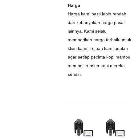
Harga
Harga kami pasti lebih rendah
dari kebanyakan harga pasar
lainnya. Kami selalu
memberikan harga terbaik untuk
klien kami. Tujuan kami adalah
agar setiap pecinta kopi mampu
membeli roaster kopi mereka
sendiri.