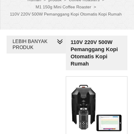
M1 150g Mini Coffee Roaster
>
110V 220V 500W Pemanggang Kopi Otomatis Kopi Rumah
LEBIH BANYAK
110V 220V 500W
PRODUK
Pemanggang Kopi
Otomatis Kopi
Rumah