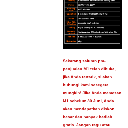
Sekarang saluran pra-
penjualan M1 telah dibuka,
jika Anda tertarik, silakan
hubungi kami sesegera
mungkin! Jika Anda memesan
M1 sebelum 30 Juni, Anda
akan mendapatkan diskon
besar dan banyak hadiah
gratis. Jangan ragu atau