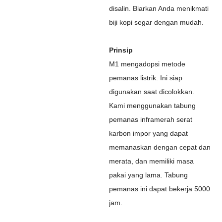
disalin. Biarkan Anda menikmati
biji kopi segar dengan mudah.
Prinsip
M1 mengadopsi metode
pemanas listrik. Ini siap
digunakan saat dicolokkan.
Kami menggunakan tabung
pemanas inframerah serat
karbon impor yang dapat
memanaskan dengan cepat dan
merata, dan memiliki masa
pakai yang lama. Tabung
pemanas ini dapat bekerja 5000
jam.