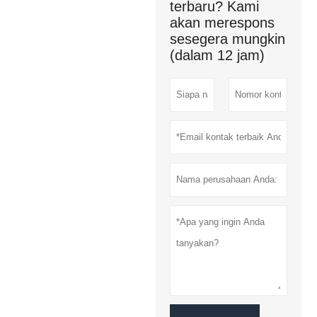
terbaru? Kami
akan merespons
sesegera mungkin
(dalam 12 jam)