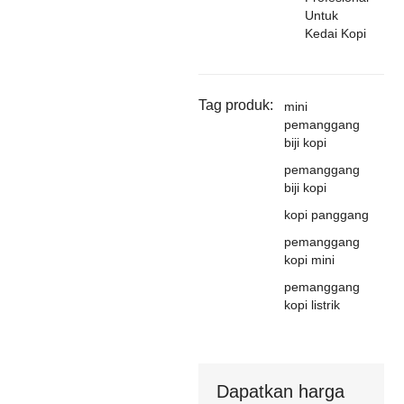
Untuk
Kedai Kopi
Tag produk:
mini
pemanggang
biji kopi
pemanggang
biji kopi
kopi panggang
pemanggang
kopi mini
pemanggang
kopi listrik
Dapatkan harga