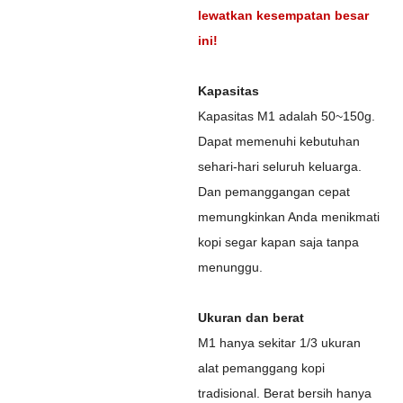
lewatkan kesempatan besar
ini!
Kapasitas
Kapasitas M1 adalah 50~150g.
Dapat memenuhi kebutuhan
sehari-hari seluruh keluarga.
Dan pemanggangan cepat
memungkinkan Anda menikmati
kopi segar kapan saja tanpa
menunggu.
Ukuran dan berat
M1 hanya sekitar 1/3 ukuran
alat pemanggang kopi
tradisional. Berat bersih hanya