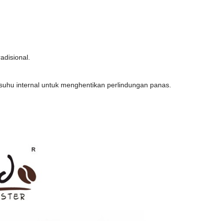
adisional.
uhu internal untuk menghentikan perlindungan panas.