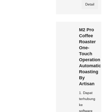
Detail
M2 Pro
Coffee
Roaster
One-
Touch
Operation
Automatic
Roasting
By
Artisan
1. Dapat
terhubung
ke
software