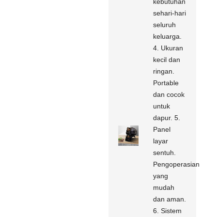
kebutuhan
sehari-hari
seluruh
keluarga.
4. Ukuran
kecil dan
ringan.
Portable
dan cocok
untuk
dapur. 5.
Panel
layar
sentuh.
Pengoperasian
yang
mudah
dan aman.
6. Sistem