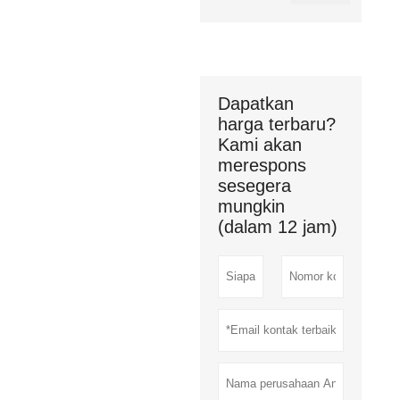
Dapatkan
harga terbaru?
Kami akan
merespons
sesegera
mungkin
(dalam 12 jam)