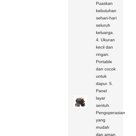
Puaskan
kebutuhan
sehari-hari
seluruh
keluarga.
4. Ukuran
kecil dan
ringan.
Portable
dan cocok
untuk
dapur. 5.
Panel
layar
sentuh.
Pengoperasian
yang
mudah
dan aman.