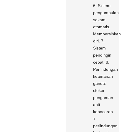
6. Sistem
pengumpulan
sekam
otomatis.
Membersihkan
diri. 7.
Sistem
pendingin
cepat. 8.
Perlindungan
keamanan
ganda:
steker
pengaman
anti-
kebocoran
+
perlindungan