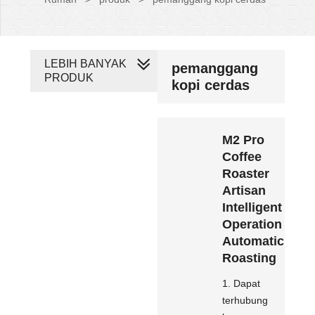
LEBIH BANYAK
pemanggang
PRODUK
kopi cerdas
M2 Pro
Coffee
Roaster
Artisan
Intelligent
Operation
Automatic
Roasting
1. Dapat
terhubung